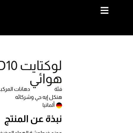
هوائي
فئة
دهانات المركبا
هنكل إيه جي وشركائه
ألمانيا
نبذة عن المنتج