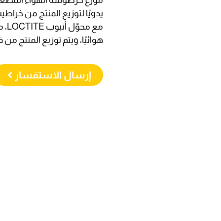
هوائيًا، ويتم توزيع المنتج من 
إرسال الاستفسار